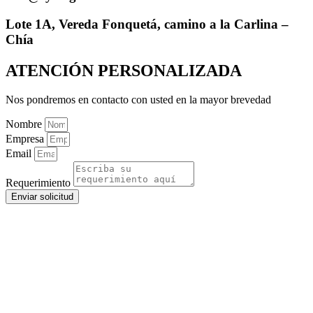
Lote 1A, Vereda Fonquetá, camino a la Carlina –
Chía
ATENCIÓN PERSONALIZADA
Nos pondremos en contacto con usted en la mayor brevedad
Nombre
Empresa
Email
Requerimiento
Enviar solicitud