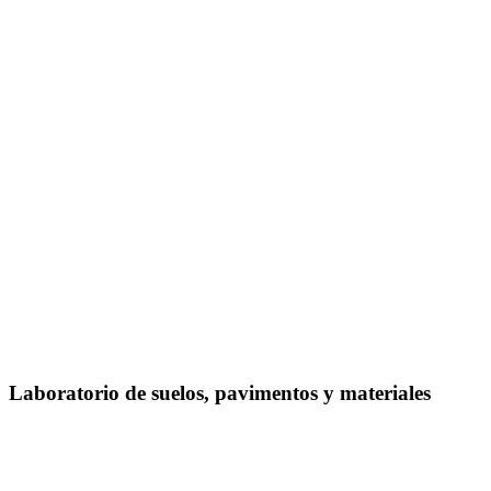
Laboratorio de suelos, pavimentos y materiales