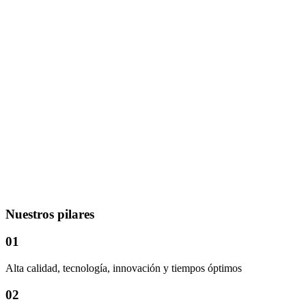
Nuestros pilares
01
Alta calidad, tecnología, innovación y tiempos óptimos
02