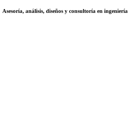
Asesoría, análisis, diseños y consultoría en ingeniería