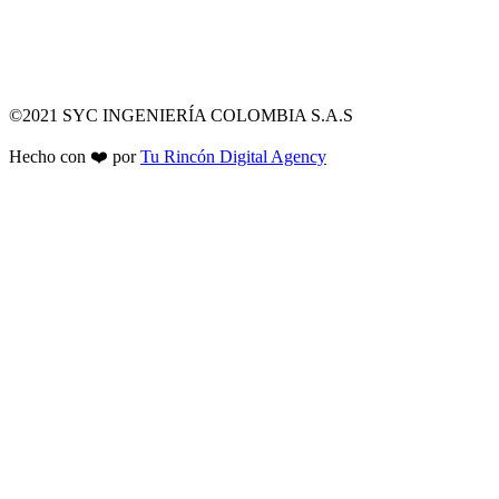
©2021 SYC INGENIERÍA COLOMBIA S.A.S
Hecho con ❤️ por
Tu Rincón Digital Agency