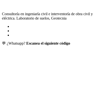
Consultoría en ingeniaría civil e interventoría de obra civil y
eléctrica. Laboratorio de suelos, Geotecnia
💬 ¿Whatsapp?
Escanea el siguiente código