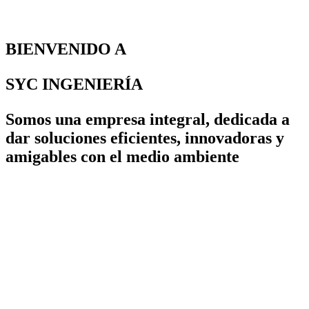
BIENVENIDO A
SYC INGENIERÍA
Somos una empresa integral, dedicada a
dar soluciones eficientes, innovadoras y
amigables con el medio ambiente