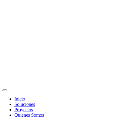
Inicio
Soluciones
Proyectos
Quienes Somos