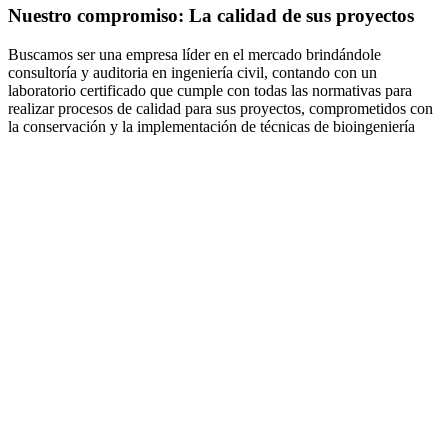
Nuestro compromiso: La calidad de sus proyectos
Buscamos ser una empresa líder en el mercado brindándole
consultoría y auditoria en ingeniería civil, contando con un
laboratorio certificado que cumple con todas las normativas para
realizar procesos de calidad para sus proyectos, comprometidos con
la conservación y la implementación de técnicas de bioingeniería