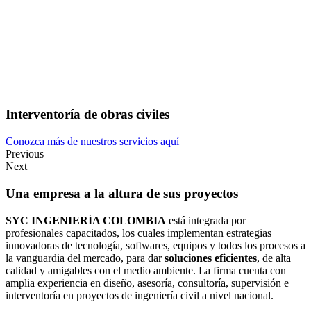
Interventoría de obras civiles
Conozca más de nuestros servicios aquí
Previous
Next
Una empresa a la altura de sus proyectos
SYC INGENIERÍA COLOMBIA
está integrada por
profesionales capacitados, los cuales implementan estrategias
innovadoras de tecnología, softwares, equipos y todos los procesos a
la vanguardia del mercado, para dar
soluciones eficientes
, de alta
calidad y amigables con el medio ambiente. La firma cuenta con
amplia experiencia en diseño, asesoría, consultoría, supervisión e
interventoría en proyectos de ingeniería civil a nivel nacional.