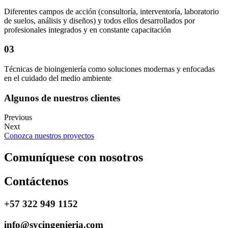
Diferentes campos de acción (consultoría, interventoría, laboratorio
de suelos, análisis y diseños) y todos ellos desarrollados por
profesionales integrados y en constante capacitación
03
Técnicas de bioingeniería como soluciones modernas y enfocadas
en el cuidado del medio ambiente
Algunos de nuestros clientes
Previous
Next
Conozca nuestros proyectos
Comuníquese con nosotros
Contáctenos
+57 322 949 1152
info@sycingenieria.com